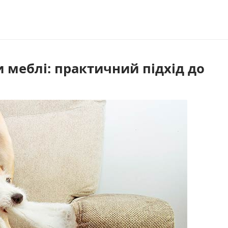
и меблі: практичний підхід до